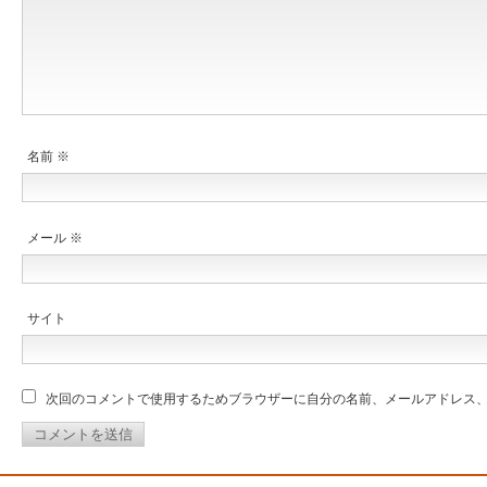
名前
※
メール
※
サイト
次回のコメントで使用するためブラウザーに自分の名前、メールアドレス