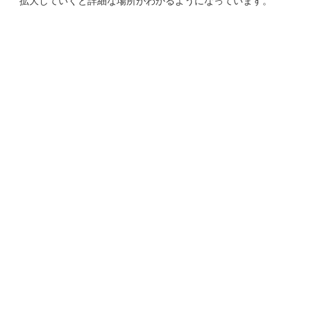
拡大していくと詳細な場所がわかるようになっています。