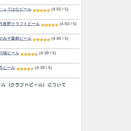
じょうはなビール
(4.50 / 5)
月夜野クラフトビール
(4.50 / 5)
やみぞ森林ビール
(4.40 / 5)
川場ビール
(4.38 / 5)
呉ビール
(4.38 / 5)