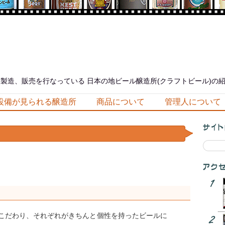
製造、販売を行なっている 日本の地ビール醸造所(クラフトビール)の
設備が見られる醸造所
商品について
管理人について
こだわり、それぞれがきちんと個性を持ったビールに