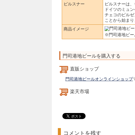
ピルスナー
ピルスナーは、
ドイツのミュン
チェコのピルゼ
ことから始まり
商品イメージ
※門司港地ビー
門司港地ビールを購入する
直販ショップ
門司港地ビールオンラインショップ
楽天市場
コメントを残す