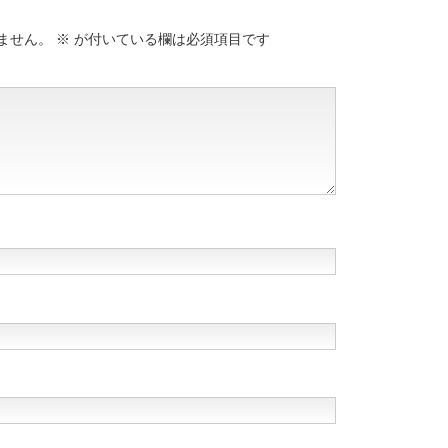
ません。
※
が付いている欄は必須項目です