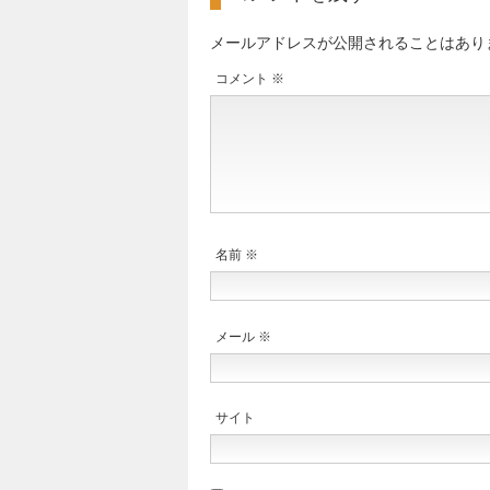
メールアドレスが公開されることはあり
コメント
※
名前
※
メール
※
サイト