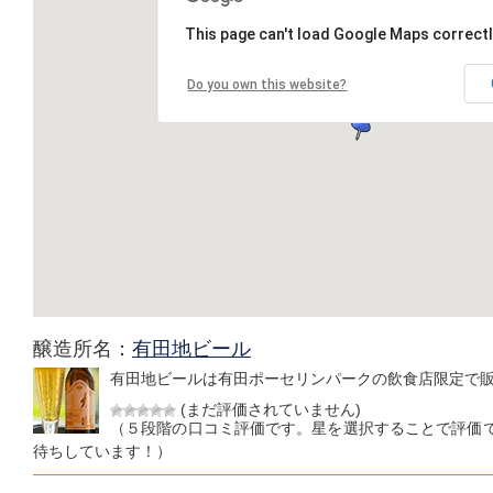
This page can't load Google Maps correctl
Do you own this website?
醸造所名：
有田地ビール
有田地ビールは有田ポーセリンパークの飲食店限定で
(まだ評価されていません)
（５段階の口コミ評価です。星を選択することで評価
待ちしています！）